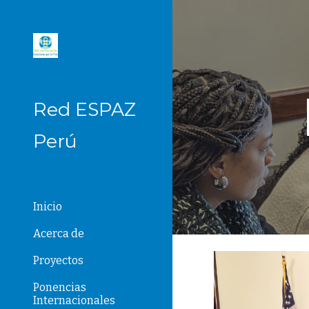
Sk
Red ESPAZ
Perú
Inicio
Acerca de
Proyectos
Ponencias
Internacionales